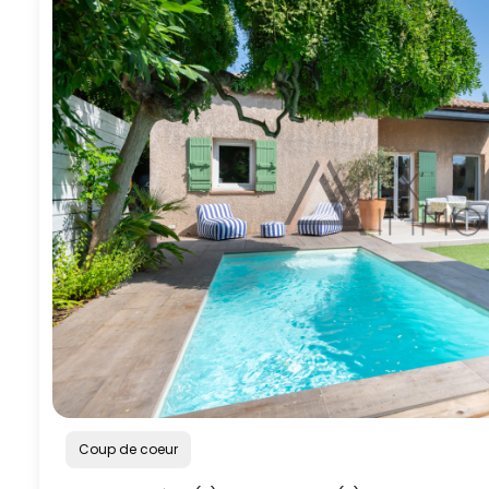
Coup de coeur