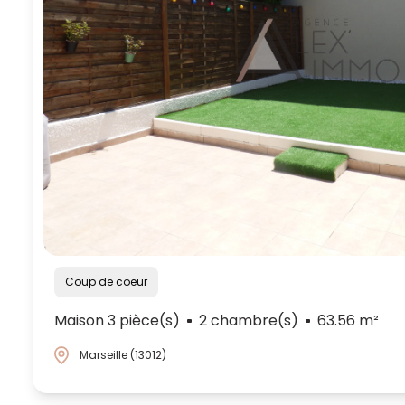
Coup de coeur
Maison 3 pièce(s)
2 chambre(s)
63.56 m²
Marseille (13012)