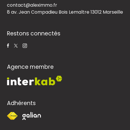
contact@aleximmo.fr
8 av. Jean Compadieu Bois Lemaître
13012 Marseille
Restons connectés
Agence membre
Adhérents