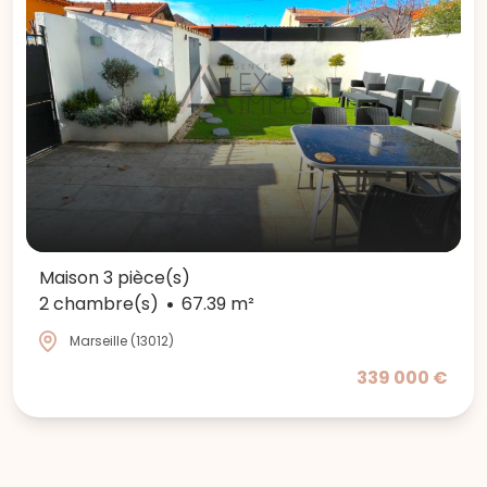
Maison 3 pièce(s)
2 chambre(s)
67.39 m²
Marseille (13012)
339 000 €