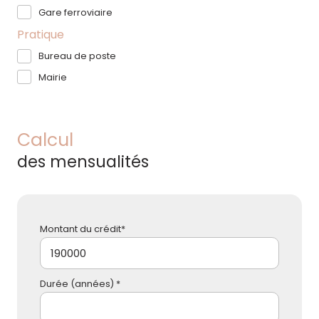
Gare ferroviaire
Pratique
Bureau de poste
Mairie
Calcul
des mensualités
Montant du crédit*
Durée (années) *