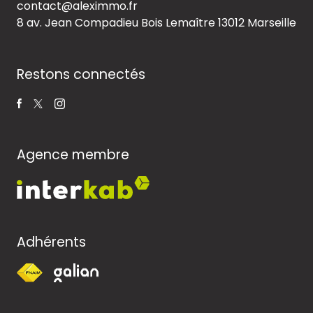
contact@aleximmo.fr
8 av. Jean Compadieu Bois Lemaître
13012 Marseille
Restons connectés
Agence membre
Adhérents