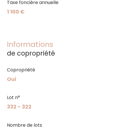
Taxe foncière annuelle
1 100 €
Informations
de copropriété
Copropriété
Oui
Lot n°
332 - 322
Nombre de lots