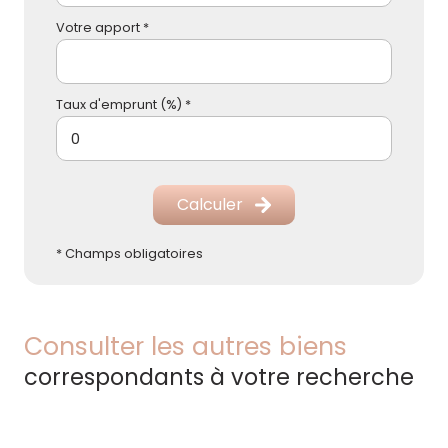
Votre apport *
Taux d'emprunt (%) *
Calculer
* Champs obligatoires
Consulter les autres biens
correspondants à votre recherche