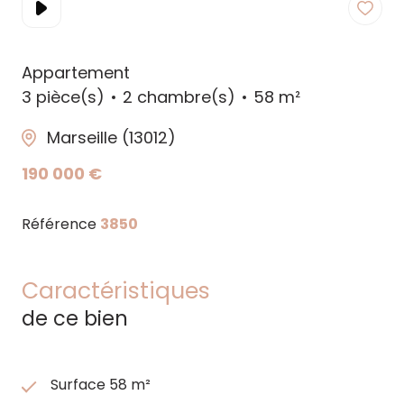
Appartement
3 pièce(s)
2 chambre(s)
58 m²
Marseille (13012)
190 000 €
Référence
3850
Caractéristiques
de ce bien
Surface 58 m²