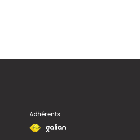
Adhérents