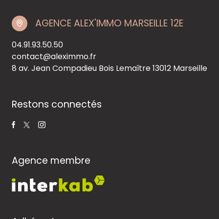
AGENCE ALEX'IMMO MARSEILLE 12E
04.91.93.50.50
contact@aleximmo.fr
8 av. Jean Compadieu Bois Lemaître
13012 Marseille
Restons connectés
Agence membre