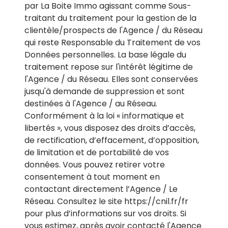
par La Boite Immo agissant comme Sous-
traitant du traitement pour la gestion de la
clientèle/prospects de l'Agence / du Réseau
qui reste Responsable du Traitement de vos
Données personnelles. La base légale du
traitement repose sur l'intérêt légitime de
l'Agence / du Réseau. Elles sont conservées
jusqu'à demande de suppression et sont
destinées à l'Agence / au Réseau.
Conformément à la loi « informatique et
libertés », vous disposez des droits d’accès,
de rectification, d’effacement, d’opposition,
de limitation et de portabilité de vos
données. Vous pouvez retirer votre
consentement à tout moment en
contactant directement l’Agence / Le
Réseau. Consultez le site
https://cnil.fr/fr
pour plus d’informations sur vos droits. Si
vous estimez, après avoir contacté l'Agence