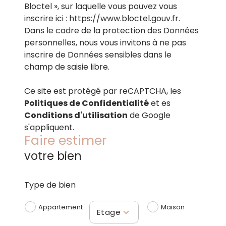
Bloctel », sur laquelle vous pouvez vous
inscrire ici :
https://www.bloctel.gouv.fr
.
Dans le cadre de la protection des Données
personnelles, nous vous invitons à ne pas
inscrire de Données sensibles dans le
champ de saisie libre.
Ce site est protégé par reCAPTCHA, les
Politiques de Confidentialité
et es
Conditions d'utilisation
de Google
s'appliquent.
Faire estimer
votre bien
Type de bien
Appartement
Maison
Etage