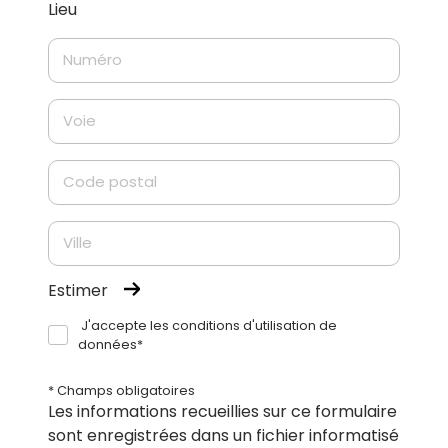
Lieu
Estimer
J'accepte les conditions d'utilisation de
données*
* Champs obligatoires
Les informations recueillies sur ce formulaire
sont enregistrées dans un fichier informatisé