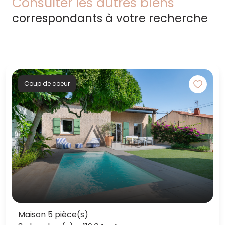
Consulter les autres biens
correspondants à votre recherche
Coup de coeur
Maison 5 pièce(s)