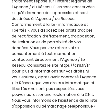
traitement repose sur l'intérêt légitime de
l'Agence / du Réseau. Elles sont conservées
jusqu'à demande de suppression et sont
destinées à l'Agence / au Réseau.
Conformément à la loi « informatique et
libertés », vous disposez des droits d’accès,
de rectification, d’effacement, d’opposition,
de limitation et de portabilité de vos
données. Vous pouvez retirer votre
consentement à tout moment en
contactant directement l’Agence / Le
Réseau. Consultez le site
https://cnil.fr/fr
pour plus d’informations sur vos droits. Si
vous estimez, après avoir contacté l'Agence
/ le Réseau, que vos droits « Informatique et
Libertés » ne sont pas respectés, vous
pouvez adresser une réclamation à la CNIL.
Nous vous informons de l’existence de la liste
d'opposition au démarchage téléphonique «