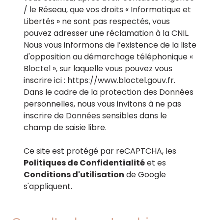
/ le Réseau, que vos droits « Informatique et
Libertés » ne sont pas respectés, vous
pouvez adresser une réclamation à la CNIL.
Nous vous informons de l’existence de la liste
d'opposition au démarchage téléphonique «
Bloctel », sur laquelle vous pouvez vous
inscrire ici :
https://www.bloctel.gouv.fr
.
Dans le cadre de la protection des Données
personnelles, nous vous invitons à ne pas
inscrire de Données sensibles dans le
champ de saisie libre.
Ce site est protégé par reCAPTCHA, les
Politiques de Confidentialité
et es
Conditions d'utilisation
de Google
s'appliquent.