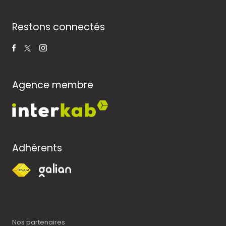
Restons connectés
Agence membre
Adhérents
Nos partenaires