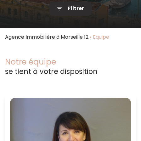
Filtrer
Notre
agence
Contact
Agence Immobilière à Marseille 12
Equipe
Notre équipe
se tient à votre disposition