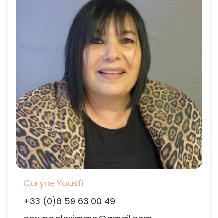
Coryne
Yousfi
+33 (0)6 59 63 00 49