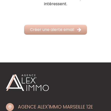
intéressent.
Créer une alerte email
AGENCE ALEX'IMMO MARSEILLE 12E