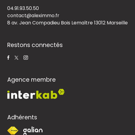
04.91.93.50.50
contact@aleximmo.fr
8 av. Jean Compadieu Bois Lemaître
13012 Marseille
Restons connectés
Agence membre
Adhérents