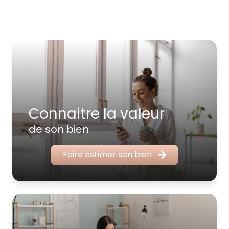
Connaitre la valeur
de son bien
Faire estimer son bien