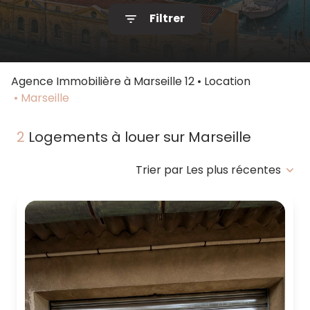
Filtrer
Notre
agence
Contact
Agence Immobilière à Marseille 12
Location
Marseille
2
Logements à louer sur Marseille
Trier par Les plus récentes