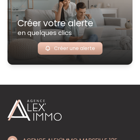
Créer votre alerte
en quelques clics
Créer une alerte