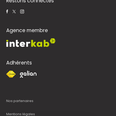
Restons connectés
Agence membre
Adhérents
Nos partenaires
Mentions légales