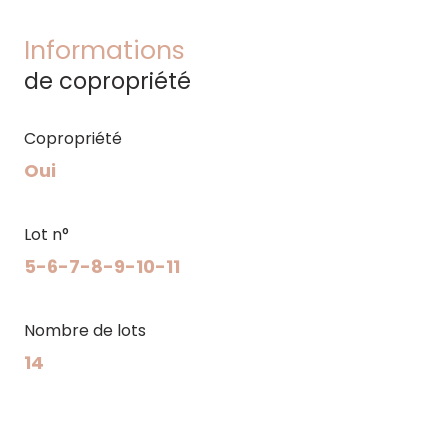
Informations
de copropriété
Copropriété
Oui
Lot n°
5-6-7-8-9-10-11
Nombre de lots
14