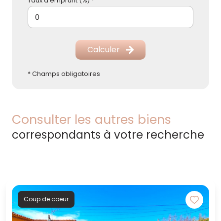
Taux d'emprunt (%) *
Calculer
* Champs obligatoires
Consulter les autres biens
correspondants à votre recherche
Coup de coeur