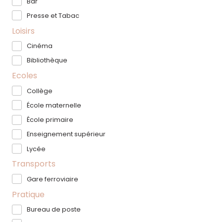
Bar
Presse et Tabac
Loisirs
Cinéma
Bibliothèque
Ecoles
Collège
École maternelle
École primaire
Enseignement supérieur
Lycée
Transports
Gare ferroviaire
Pratique
Bureau de poste