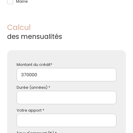
Mairie
Calcul
des mensualités
Montant du crédit*
Durée (années) *
Votre apport *