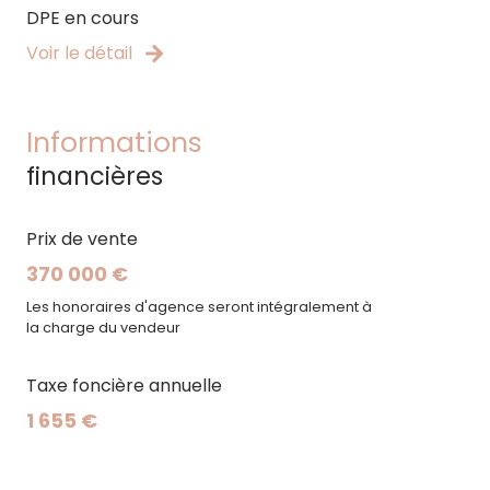
DPE en cours
Voir le détail
Informations
financières
Prix de vente
370 000 €
Les honoraires d'agence seront intégralement à
la charge du vendeur
Taxe foncière annuelle
1 655 €