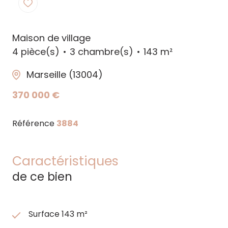
Maison de village
4 pièce(s)
3 chambre(s)
143 m²
Marseille (13004)
370 000 €
Référence
3884
Caractéristiques
de ce bien
Surface 143 m²