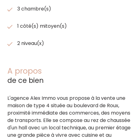
3 chambre(s)
1 côté(s) mitoyen(s)
2 niveau(x)
A propos
de ce bien
L'agence Alex Immo vous propose à la vente une
maison de type 4 située au boulevard de Roux,
proximité immédiate des commerces, des moyens
de transports. Elle se compose au rez de chaussée
d'un hall avec un local technique, au premier étage
une grande pièce à vivre avec cuisine et au