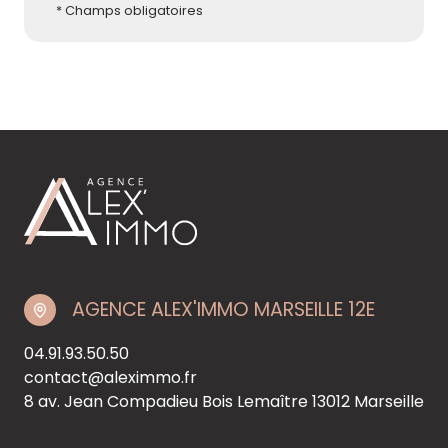
* Champs obligatoires
AGENCE ALEX'IMMO MARSEILLE 12E
04.91.93.50.50
contact@aleximmo.fr
8 av. Jean Compadieu Bois Lemaître
13012 Marseille