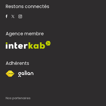
Restons connectés
Agence membre
Adhérents
Nos partenaires