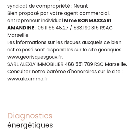
syndicat de compropriété : Néant
Bien proposé par votre agent commercial,
entrepreneur individuel
Mme BONMASSARI
AMANDINE :
06.11.66.48.27 / 538.190.315 RSAC
Marseille.
Les informations sur les risques auxquels ce bien
est exposé sont disponibles sur le site géoriques :
www.georisquesgouv.fr.
SARL ALEXIA'IMMOBILIER 488 551 789 RSC Marseille.
Consulter notre barême d'honoraires sur le site :
www.aleximmo.fr
Diagnostics
énergétiques