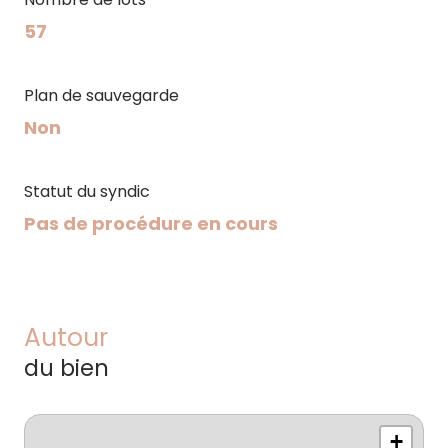
57
Plan de sauvegarde
Non
Statut du syndic
Pas de procédure en cours
Autour
du bien
+