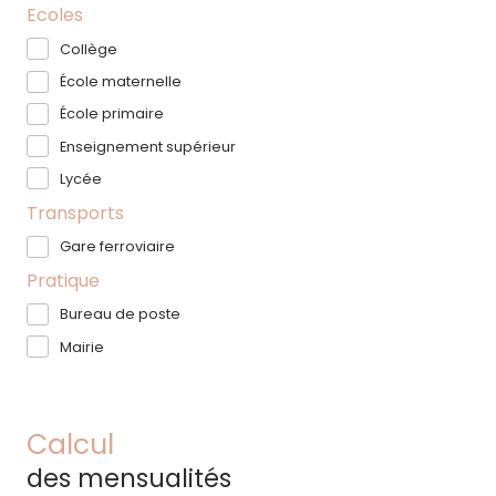
Ecoles
Collège
École maternelle
École primaire
Enseignement supérieur
Lycée
Transports
Gare ferroviaire
Pratique
Bureau de poste
Mairie
Calcul
des mensualités