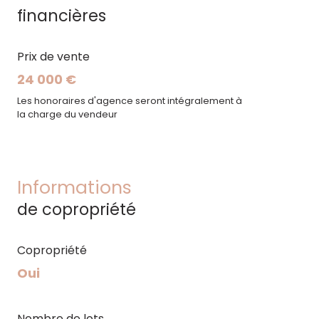
financières
Prix de vente
24 000 €
Les honoraires d'agence seront intégralement à
la charge du vendeur
Informations
de copropriété
Copropriété
Oui
Nombre de lots