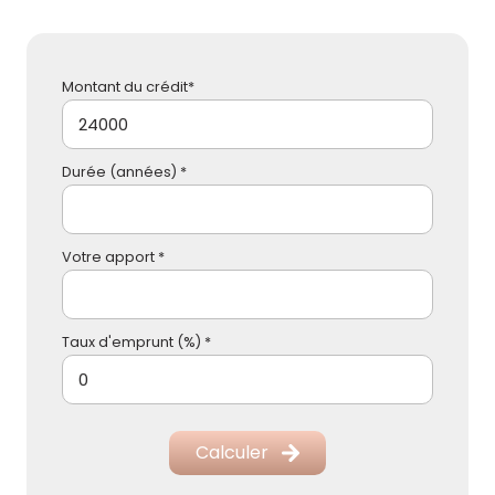
Montant du crédit*
Durée (années) *
Votre apport *
Taux d'emprunt (%) *
Calculer