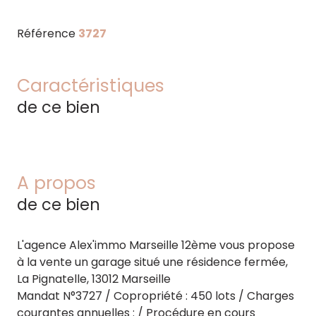
Référence
3727
Caractéristiques
de ce bien
A propos
de ce bien
L'agence Alex'immo Marseille 12ème vous propose
à la vente un garage situé une résidence fermée,
La Pignatelle, 13012 Marseille
Mandat N°3727 / Copropriété : 450 lots / Charges
courantes annuelles : / Procédure en cours