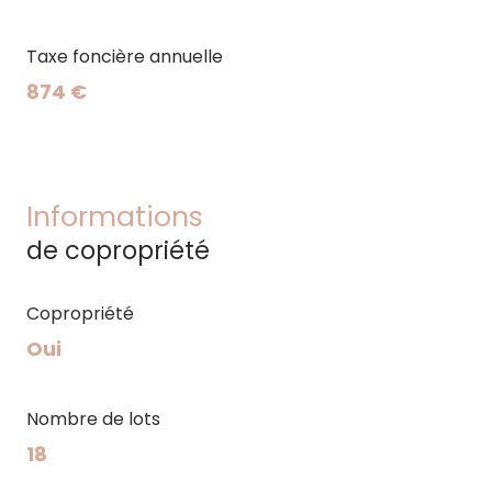
Taxe foncière annuelle
874 €
Informations
de copropriété
Copropriété
Oui
Nombre de lots
18