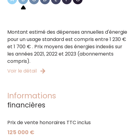
Montant estimé des dépenses annuelles d'énergie
pour un usage standard est compris entre 1 230 €
et 1 700 € . Prix moyens des énergies indexés sur
les années 2021, 2022 et 2023 (abonnements
compris).
Voir le détail
Informations
financières
Prix de vente honoraires TTC inclus
125 000 €