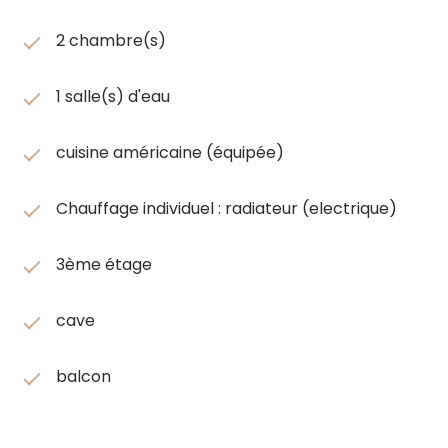
2 chambre(s)
1 salle(s) d'eau
cuisine américaine (équipée)
Chauffage individuel : radiateur (electrique)
3ème étage
cave
balcon