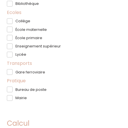
Bibliothèque
Ecoles
Collège
École maternelle
École primaire
Enseignement supérieur
Lycée
Transports
Gare ferroviaire
Pratique
Bureau de poste
Mairie
Calcul