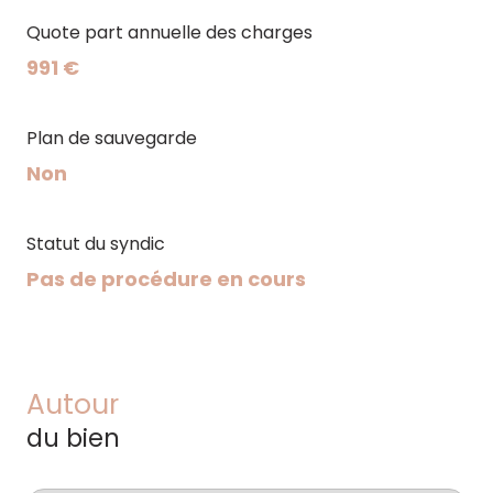
Quote part annuelle des charges
991 €
Plan de sauvegarde
Non
Statut du syndic
Pas de procédure en cours
Autour
du bien