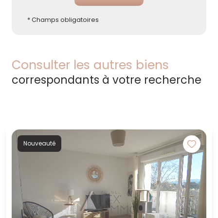
* Champs obligatoires
Consulter les autres biens
correspondants à votre recherche
Nouveauté