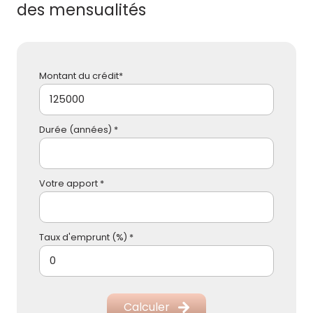
des mensualités
Montant du crédit*
Durée (années) *
Votre apport *
Taux d'emprunt (%) *
Calculer