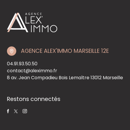
AGENCE ALEX'IMMO MARSEILLE 12E
04.91.93.50.50
contact@aleximmo.fr
8 av. Jean Compadieu Bois Lemaître
13012 Marseille
Restons connectés